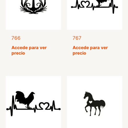
766
767
Accede para ver
Accede para ver
precio
precio