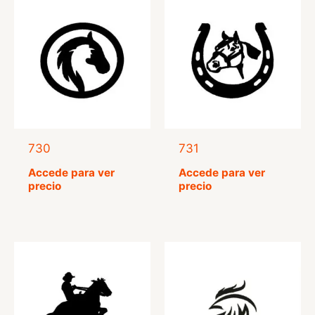
730
731
Accede para ver
Accede para ver
precio
precio