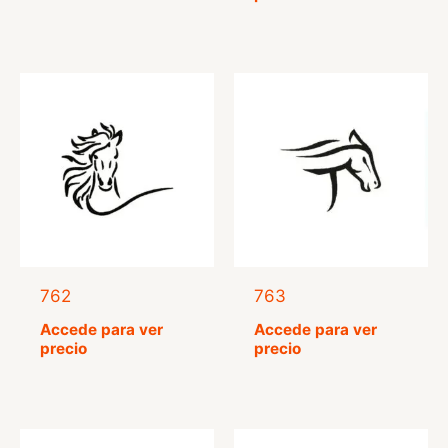
de 5
762
763
Accede para ver
Accede para ver
precio
precio