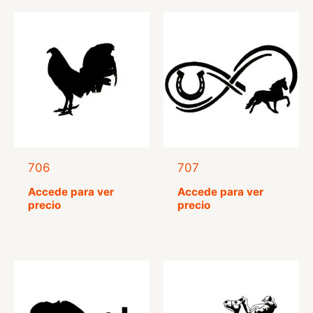
706
707
Accede para ver
Accede para ver
precio
precio