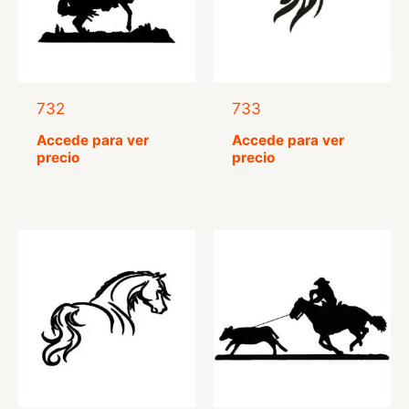
732
733
Accede para ver
Accede para ver
precio
precio