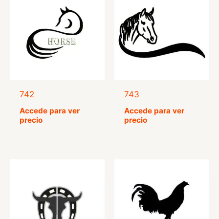
742
743
Accede para ver
Accede para ver
precio
precio