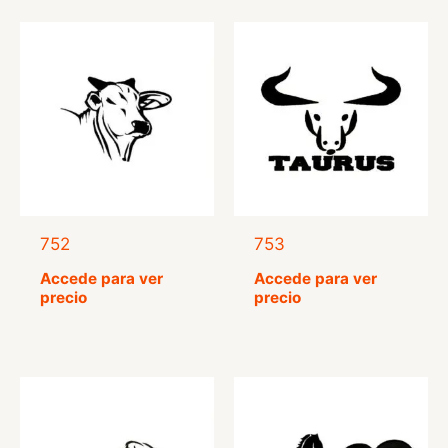
752
753
Accede para ver
Accede para ver
precio
precio