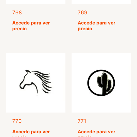
768
769
Accede para ver
Accede para ver
precio
precio
770
771
Accede para ver
Accede para ver