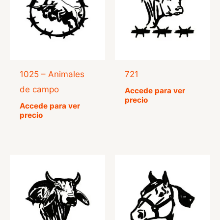
1025 – Animales
721
de campo
Accede para ver
precio
Accede para ver
precio