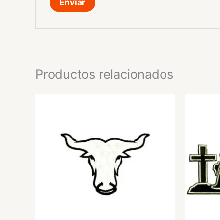
Productos relacionados