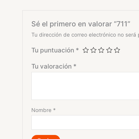
Sé el primero en valorar “711”
Tu dirección de correo electrónico no será 
Tu puntuación
*
Tu valoración
*
Nombre
*