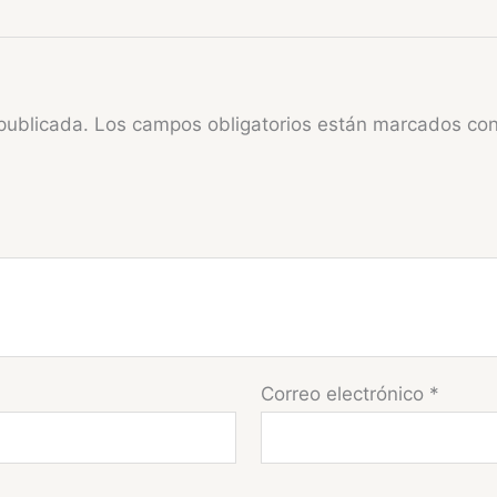
publicada.
Los campos obligatorios están marcados co
Correo electrónico
*