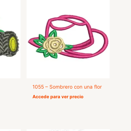
1055 – Sombrero con una flor
Accede para ver precio