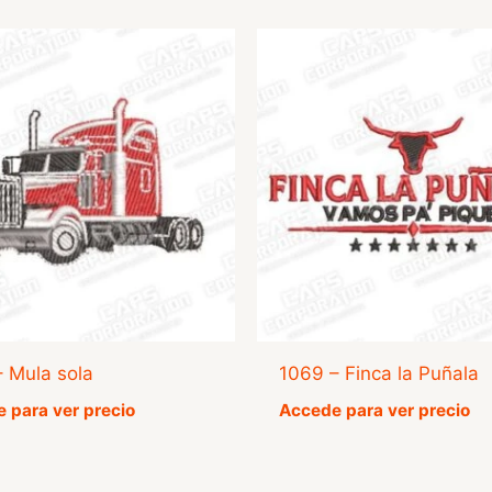
– Mula sola
1069 – Finca la Puñala
 para ver precio
Accede para ver precio