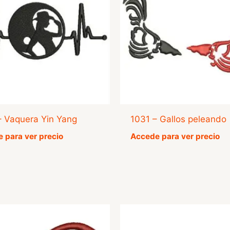
– Vaquera Yin Yang
1031 – Gallos peleando
 para ver precio
Accede para ver precio