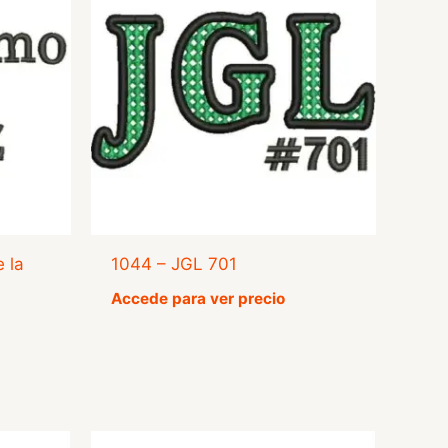
 la
1044 – JGL 701
Accede para ver precio