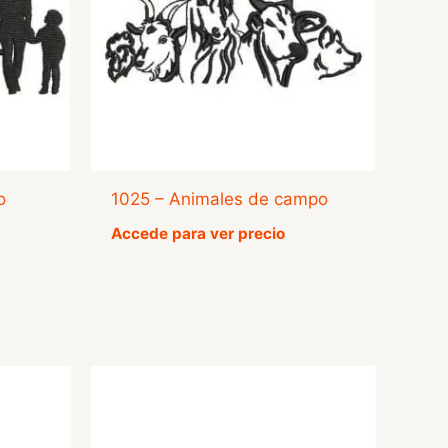
o
1025 – Animales de campo
Accede para ver precio