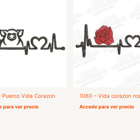
– Puerco Vida Corazon
1060 – Vida corazon ro
 para ver precio
Accede para ver precio