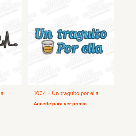
sa
1064 – Un traguito por ella
Accede para ver precio