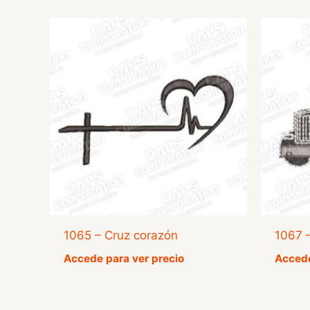
1065 – Cruz corazón
1067 
Accede para ver precio
Accede