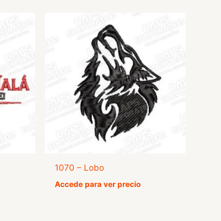
1070 – Lobo
Accede para ver precio