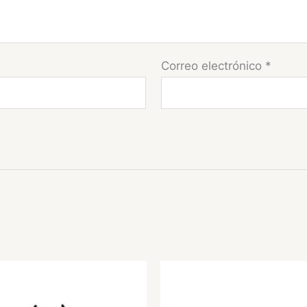
Correo electrónico
*