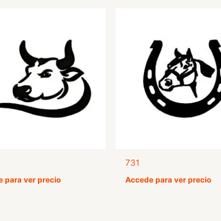
731
 para ver precio
Accede para ver precio