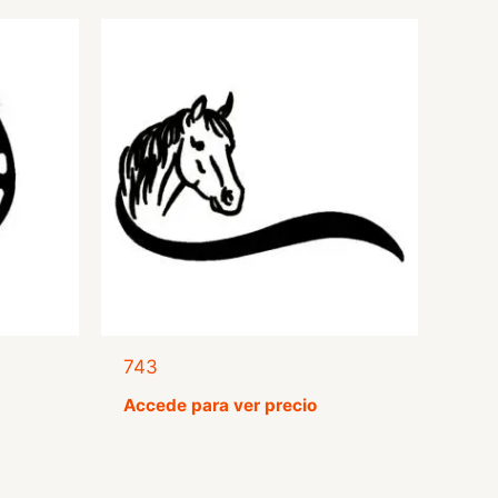
743
Accede para ver precio