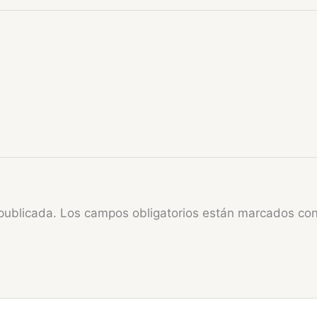
publicada.
Los campos obligatorios están marcados co