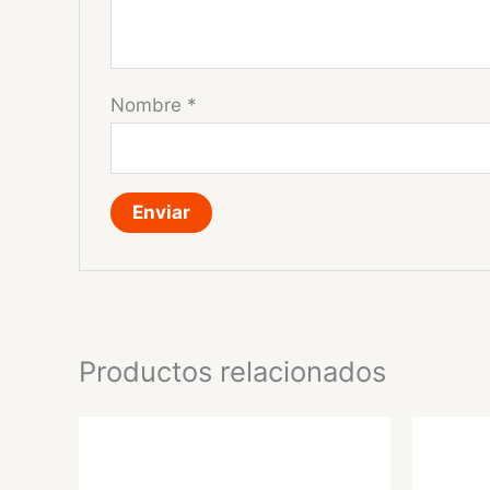
Nombre
*
Productos relacionados