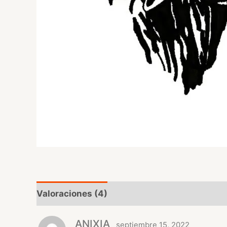
Valoraciones (4)
ANIXIA
septiembre 15, 2022