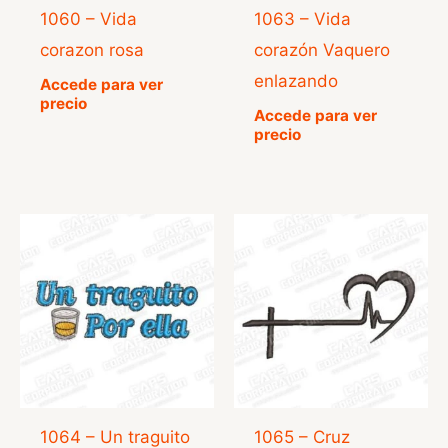
1060 – Vida
1063 – Vida
corazon rosa
corazón Vaquero
enlazando
Accede para ver
precio
Accede para ver
precio
1064 – Un traguito
1065 – Cruz