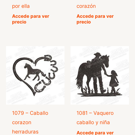
por ella
corazón
Accede para ver
Accede para ver
precio
precio
1079 – Caballo
1081 – Vaquero
corazon
caballo y niña
herraduras
Accede para ver