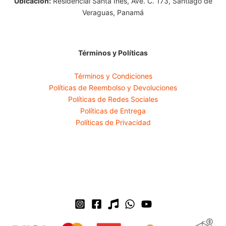
Ubicación:
Residencial Santa Ines, Ave. C. 173, Santiago de
Veraguas, Panamá
Términos y Políticas
Términos y Condiciones
Políticas de Reembolso y Devoluciones
Políticas de Redes Sociales
Políticas de Entrega
Políticas de Privacidad