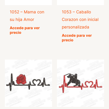
1052 – Mama con
1053 – Caballo
su hija Amor
Corazon con inicial
personalizada
Accede para ver
precio
Accede para ver
precio