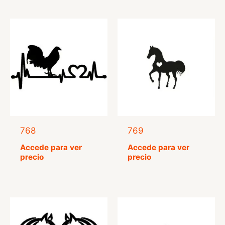
768
769
Accede para ver
Accede para ver
precio
precio