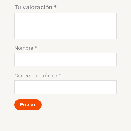
Tu valoración
*
Nombre
*
Correo electrónico
*