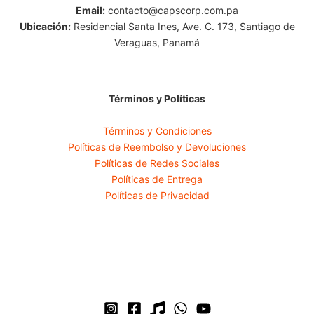
Email:
contacto@capscorp.com.pa
Ubicación:
Residencial Santa Ines, Ave. C. 173, Santiago de
Veraguas, Panamá
Términos y Políticas
Términos y Condiciones
Políticas de Reembolso y Devoluciones
Políticas de Redes Sociales
Políticas de Entrega
Políticas de Privacidad