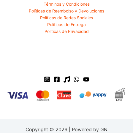
Términos y Condiciones
Políticas de Reembolso y Devoluciones
Políticas de Redes Sociales
Políticas de Entrega
Políticas de Privacidad
Copyright © 2026 | Powered by GN