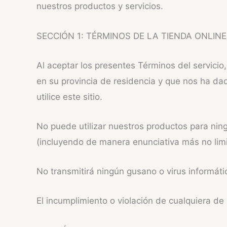
nuestros productos y servicios.
SECCIÓN 1: TÉRMINOS DE LA TIENDA ONLINE
Al aceptar los presentes Términos del servici
en su provincia de residencia y que nos ha d
utilice este sitio.
No puede utilizar nuestros productos para ningún
(incluyendo de manera enunciativa más no limit
No transmitirá ningún gusano o virus informáti
El incumplimiento o violación de cualquiera de