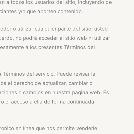
n a todos los usuarios del sitio, incluyendo de
ciantes y/o que aporten contenido.
er o utilizar cualquier parte del sitio, usted
erdo, no podrá acceder al sitio web ni utilizar
xpresamente a los presentes Términos del
 Términos del servicio. Puede revisar la
os el derecho de actualizar, cambiar o
izaciones o cambios en nuestra página web. Es
 o el acceso a ella de forma continuada
rónico en línea que nos permite venderle