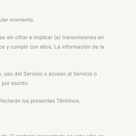
quier momento.
e sin cifrar e implicar (a) transmisiones en
s y cumplir con ellos. La información de la
, uso del Servicio o acceso al Servicio o
 por escrito.
 afectarán los presentes Términos.