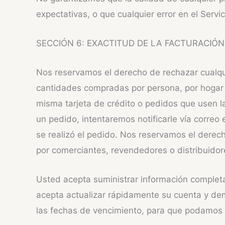
expectativas, o que cualquier error en el Servic
SECCIÓN 6: EXACTITUD DE LA FACTURACIÓN
Nos reservamos el derecho de rechazar cualquie
cantidades compradas por persona, por hogar o
misma tarjeta de crédito o pedidos que usen l
un pedido, intentaremos notificarle vía correo
se realizó el pedido. Nos reservamos el derech
por comerciantes, revendedores o distribuidor
Usted acepta suministrar información completa
acepta actualizar rápidamente su cuenta y demá
las fechas de vencimiento, para que podamos 