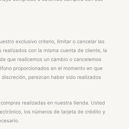
ro exclusivo criterio, limitar o cancelar las
 realizados con la misma cuenta de cliente, la
so de que realicemos un cambio o cancelemos
teléfono proporcionados en el momento en que
a discreción, parezcan haber sido realizados
s compras realizadas en nuestra tienda. Usted
ectrónico, los números de tarjeta de crédito y
cesario.