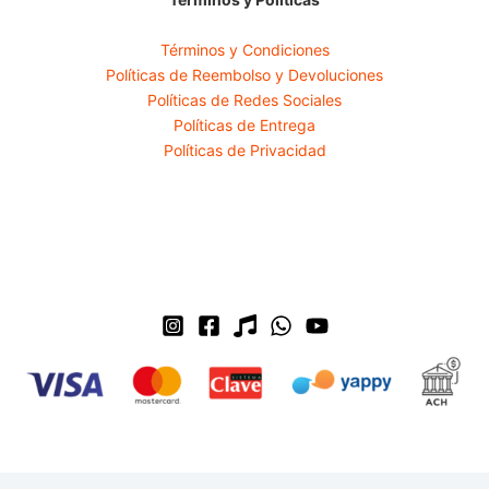
Términos y Condiciones
Políticas de Reembolso y Devoluciones
Políticas de Redes Sociales
Políticas de Entrega
Políticas de Privacidad