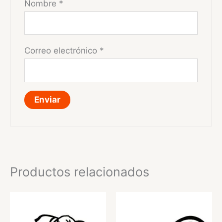
Nombre
*
Correo electrónico
*
Productos relacionados