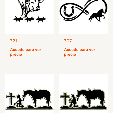
721
707
Accede para ver
Accede para ver
precio
precio