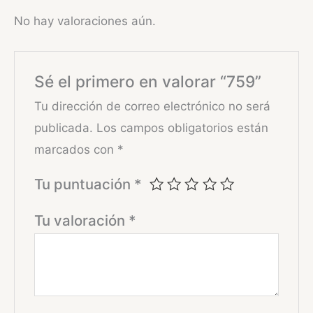
No hay valoraciones aún.
Sé el primero en valorar “759”
Tu dirección de correo electrónico no será
publicada.
Los campos obligatorios están
marcados con
*
Tu puntuación
*
Tu valoración
*