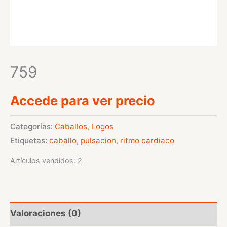
759
Accede para ver precio
Categorías:
Caballos
,
Logos
Etiquetas:
caballo
,
pulsacion
,
ritmo cardiaco
Artículos vendidos: 2
Valoraciones (0)