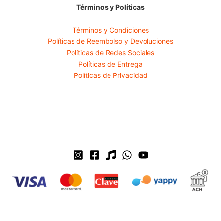
Términos y Políticas
Términos y Condiciones
Políticas de Reembolso y Devoluciones
Políticas de Redes Sociales
Políticas de Entrega
Políticas de Privacidad