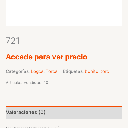
721
Accede para ver precio
Categorías:
Logos
,
Toros
Etiquetas:
bonito
,
toro
Artículos vendidos: 10
Valoraciones (0)