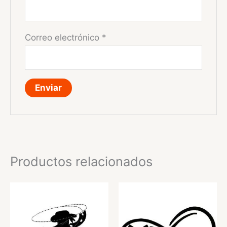
Correo electrónico
*
Productos relacionados