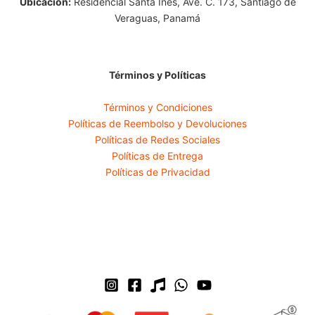
Ubicación:
Residencial Santa Ines, Ave. C. 173, Santiago de
Veraguas, Panamá
Términos y Políticas
Términos y Condiciones
Políticas de Reembolso y Devoluciones
Políticas de Redes Sociales
Políticas de Entrega
Políticas de Privacidad