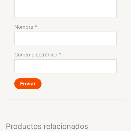
Nombre
*
Correo electrónico
*
Productos relacionados