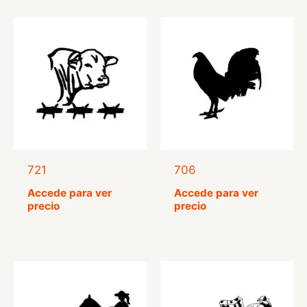
721
706
Accede para ver
Accede para ver
precio
precio