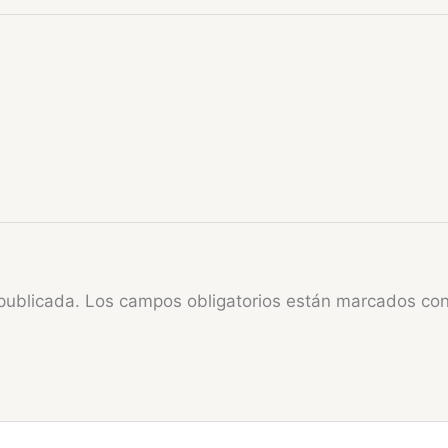
publicada.
Los campos obligatorios están marcados co