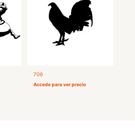
706
Accede para ver precio