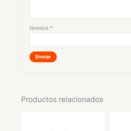
Nombre
*
Productos relacionados