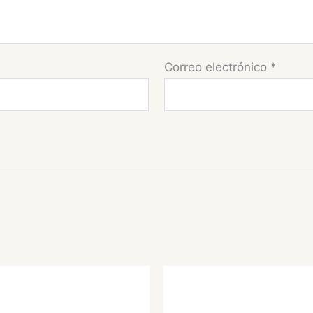
Correo electrónico
*