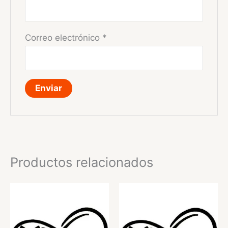
Correo electrónico
*
Productos relacionados