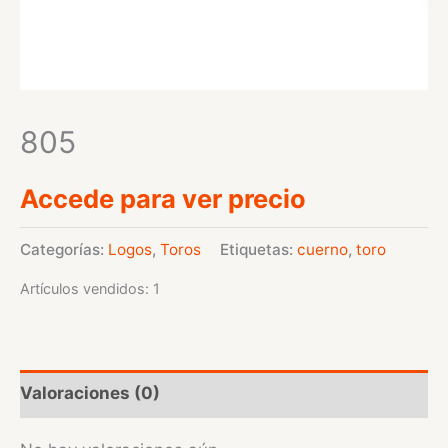
805
Accede para ver precio
Categorías:
Logos
,
Toros
Etiquetas:
cuerno
,
toro
Artículos vendidos: 1
Valoraciones (0)