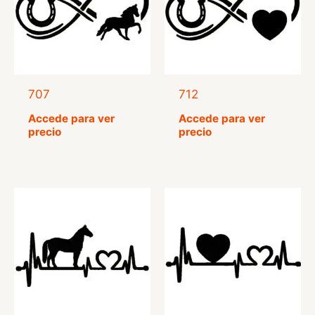
707
712
Accede para ver
Accede para ver
precio
precio