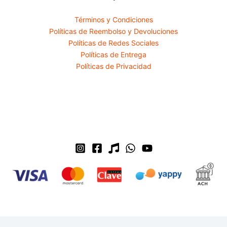
Términos y Condiciones
Políticas de Reembolso y Devoluciones
Políticas de Redes Sociales
Políticas de Entrega
Políticas de Privacidad