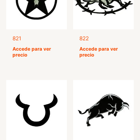
821
822
Accede para ver
Accede para ver
precio
precio