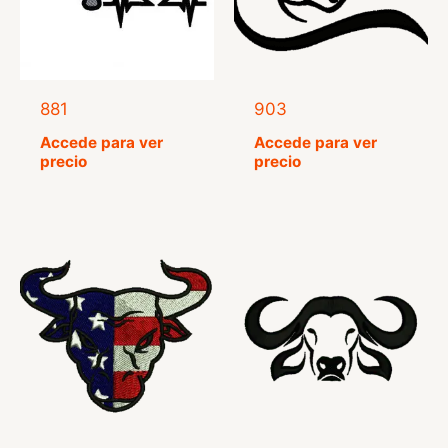
881
903
Accede para ver
Accede para ver
precio
precio