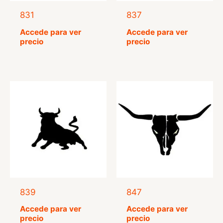
831
837
Accede para ver
Accede para ver
precio
precio
839
847
Accede para ver
Accede para ver
precio
precio