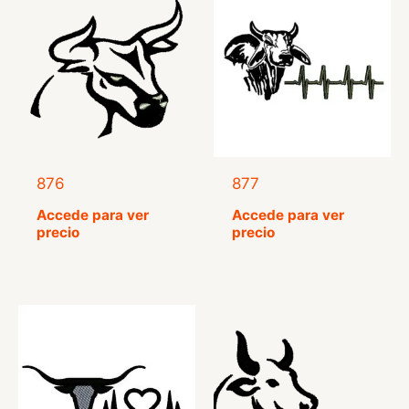
876
877
Accede para ver
Accede para ver
precio
precio