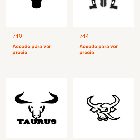
740
744
Accede para ver
Accede para ver
precio
precio