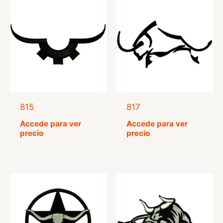
815
817
Accede para ver
Accede para ver
precio
precio