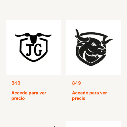
848
849
Accede para ver
Accede para ver
precio
precio