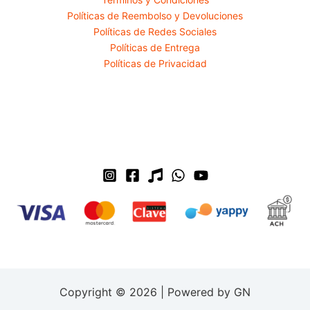
Políticas de Reembolso y Devoluciones
Políticas de Redes Sociales
Políticas de Entrega
Políticas de Privacidad
Copyright © 2026 | Powered by GN