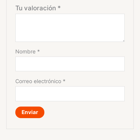
Tu valoración
*
Nombre
*
Correo electrónico
*