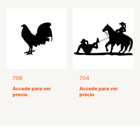
706
704
Accede para ver
Accede para ver
precio
precio