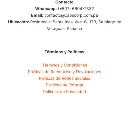
Contacto
Whatsapp:
(+507) 6604-2332
Email:
contacto@capscorp.com.pa
Ubicación:
Residencial Santa Ines, Ave. C. 173, Santiago de
Veraguas, Panamá
Términos y Políticas
Términos y Condiciones
Políticas de Reembolso y Devoluciones
Políticas de Redes Sociales
Políticas de Entrega
Políticas de Privacidad