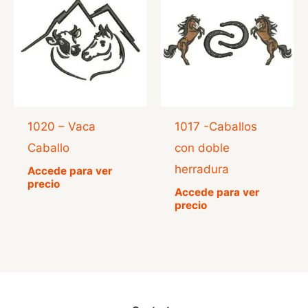
1020 – Vaca
1017 -Caballos
Caballo
con doble
herradura
Accede para ver
precio
Accede para ver
precio