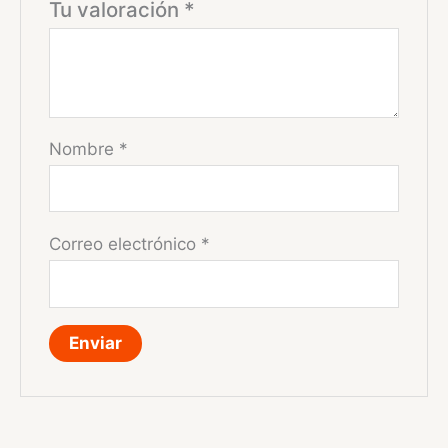
Tu valoración
*
Nombre
*
Correo electrónico
*