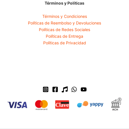
Términos y Políticas
Términos y Condiciones
Políticas de Reembolso y Devoluciones
Políticas de Redes Sociales
Políticas de Entrega
Políticas de Privacidad