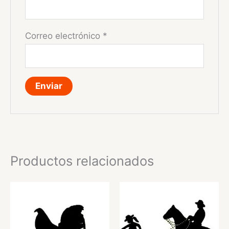
Correo electrónico
*
Productos relacionados