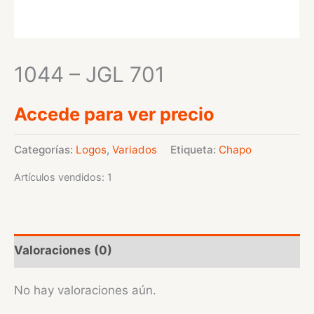
1044 – JGL 701
Accede para ver precio
Categorías:
Logos
,
Variados
Etiqueta:
Chapo
Artículos vendidos: 1
Valoraciones (0)
No hay valoraciones aún.