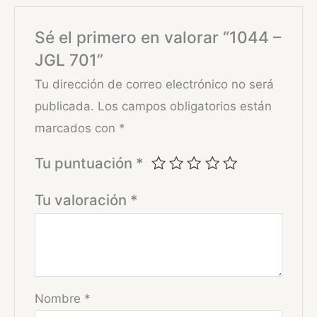
Sé el primero en valorar “1044 –
JGL 701”
Tu dirección de correo electrónico no será
publicada.
Los campos obligatorios están
marcados con
*
Tu puntuación
*
Tu valoración
*
Nombre
*