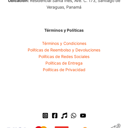
Ubicación:
Residencial Santa Ines, Ave. C. 173, Santiago de
Veraguas, Panamá
Términos y Políticas
Términos y Condiciones
Políticas de Reembolso y Devoluciones
Políticas de Redes Sociales
Políticas de Entrega
Políticas de Privacidad