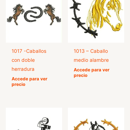
1017 -Caballos
1013 – Caballo
con doble
medio alambre
herradura
Accede para ver
precio
Accede para ver
precio