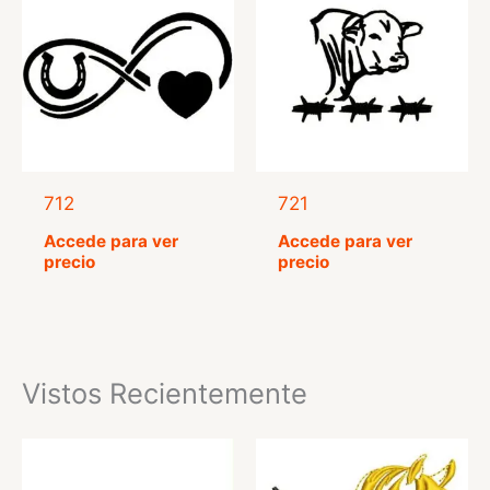
712
721
Accede para ver
Accede para ver
precio
precio
Vistos Recientemente