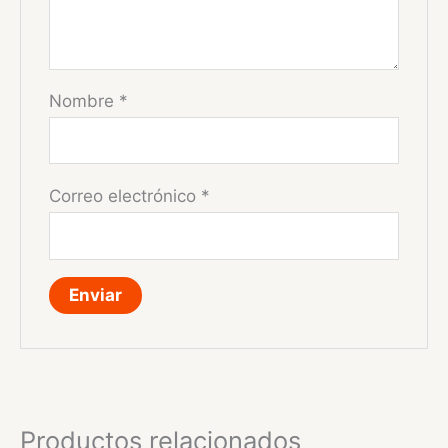
Nombre
*
Correo electrónico
*
Productos relacionados