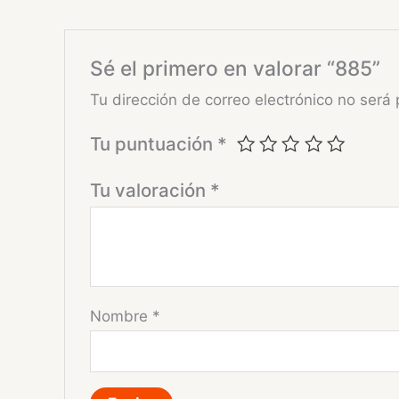
Sé el primero en valorar “885”
Tu dirección de correo electrónico no será 
Tu puntuación
*
Tu valoración
*
Nombre
*