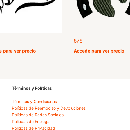
878
 para ver precio
Accede para ver precio
Términos y Políticas
Términos y Condiciones
Políticas de Reembolso y Devoluciones
Políticas de Redes Sociales
Políticas de Entrega
Políticas de Privacidad