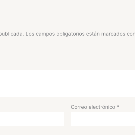
publicada.
Los campos obligatorios están marcados co
Correo electrónico
*