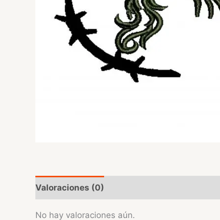
Valoraciones (0)
No hay valoraciones aún.