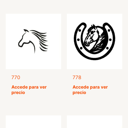
770
778
Accede para ver
Accede para ver
precio
precio