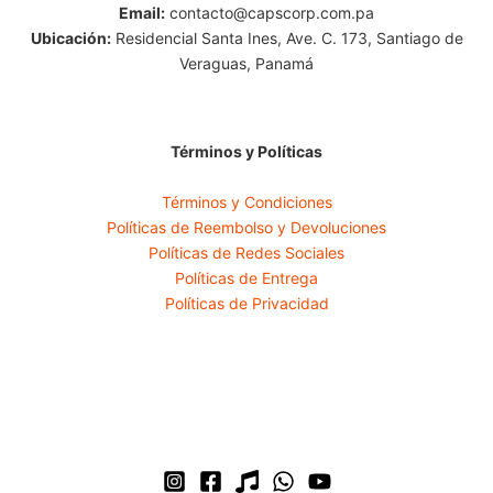
Email:
contacto@capscorp.com.pa
Ubicación:
Residencial Santa Ines, Ave. C. 173, Santiago de
Veraguas, Panamá
Términos y Políticas
Términos y Condiciones
Políticas de Reembolso y Devoluciones
Políticas de Redes Sociales
Políticas de Entrega
Políticas de Privacidad