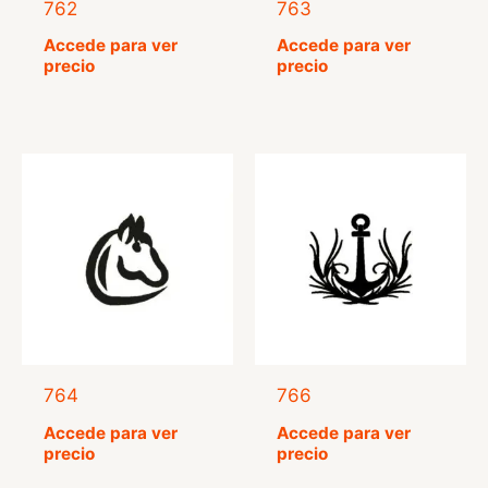
762
763
Accede para ver
Accede para ver
precio
precio
764
766
Accede para ver
Accede para ver
precio
precio