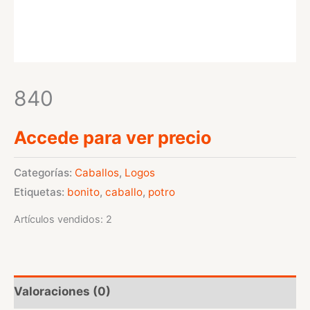
840
Accede para ver precio
Categorías:
Caballos
,
Logos
Etiquetas:
bonito
,
caballo
,
potro
Artículos vendidos: 2
Valoraciones (0)