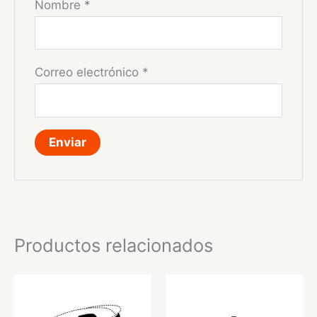
Nombre
*
Correo electrónico
*
Productos relacionados