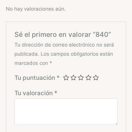
No hay valoraciones aún.
Sé el primero en valorar “840”
Tu dirección de correo electrónico no será
publicada.
Los campos obligatorios están
marcados con
*
Tu puntuación
*
Tu valoración
*