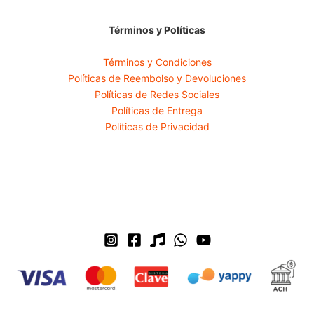
Términos y Políticas
Términos y Condiciones
Políticas de Reembolso y Devoluciones
Políticas de Redes Sociales
Políticas de Entrega
Políticas de Privacidad