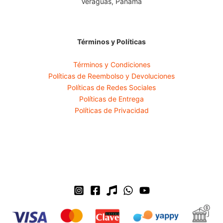
Veraguas, Panamá
Términos y Políticas
Términos y Condiciones
Políticas de Reembolso y Devoluciones
Políticas de Redes Sociales
Políticas de Entrega
Políticas de Privacidad