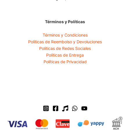
Términos y Políticas
Términos y Condiciones
Políticas de Reembolso y Devoluciones
Políticas de Redes Sociales
Políticas de Entrega
Políticas de Privacidad