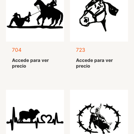
704
723
Accede para ver
Accede para ver
precio
precio