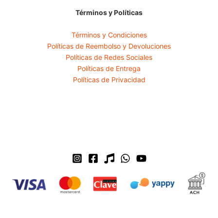
Términos y Políticas
Términos y Condiciones
Políticas de Reembolso y Devoluciones
Políticas de Redes Sociales
Políticas de Entrega
Políticas de Privacidad