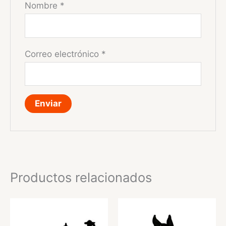
Nombre
*
Correo electrónico
*
Productos relacionados