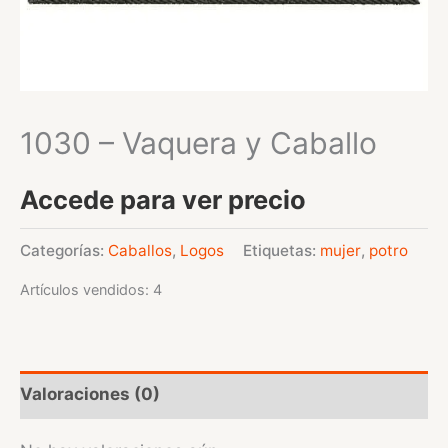
1030 – Vaquera y Caballo
Accede para ver precio
Categorías:
Caballos
,
Logos
Etiquetas:
mujer
,
potro
Artículos vendidos: 4
Valoraciones (0)