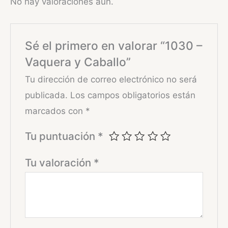
No hay valoraciones aún.
Sé el primero en valorar “1030 –
Vaquera y Caballo”
Tu dirección de correo electrónico no será
publicada.
Los campos obligatorios están
marcados con
*
Tu puntuación
*
Tu valoración
*