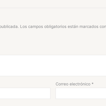
publicada.
Los campos obligatorios están marcados co
Correo electrónico
*