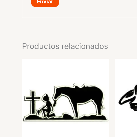
Productos relacionados