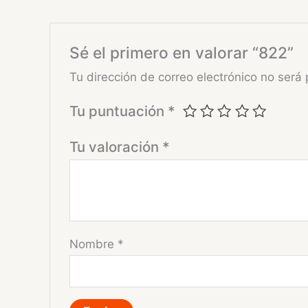
Sé el primero en valorar “822”
Tu dirección de correo electrónico no será 
Tu puntuación
*
Tu valoración
*
Nombre
*