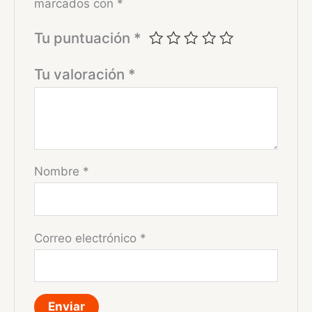
marcados con
*
Tu puntuación
*
Tu valoración
*
Nombre
*
Correo electrónico
*