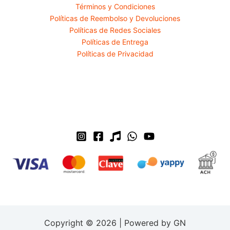
Términos y Condiciones
Políticas de Reembolso y Devoluciones
Políticas de Redes Sociales
Políticas de Entrega
Políticas de Privacidad
Copyright © 2026 | Powered by GN