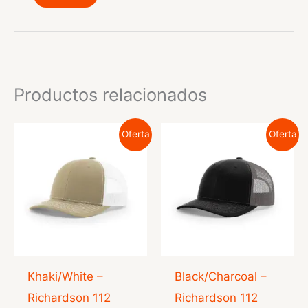
Productos relacionados
Oferta
Oferta
Khaki/White –
Black/Charcoal –
Richardson 112
Richardson 112