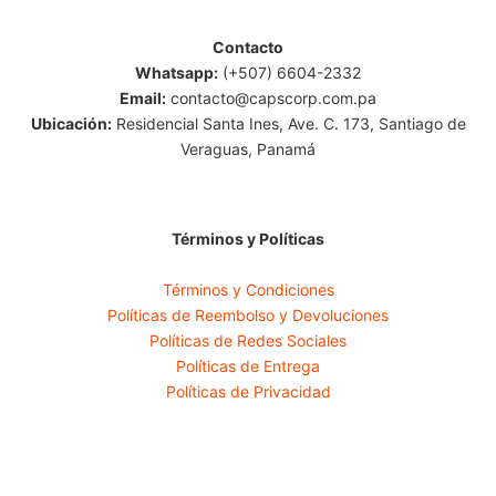
Contacto
Whatsapp:
(+507) 6604-2332
Email:
contacto@capscorp.com.pa
Ubicación:
Residencial Santa Ines, Ave. C. 173, Santiago de
Veraguas, Panamá
Términos y Políticas
Términos y Condiciones
Políticas de Reembolso y Devoluciones
Políticas de Redes Sociales
Políticas de Entrega
Políticas de Privacidad