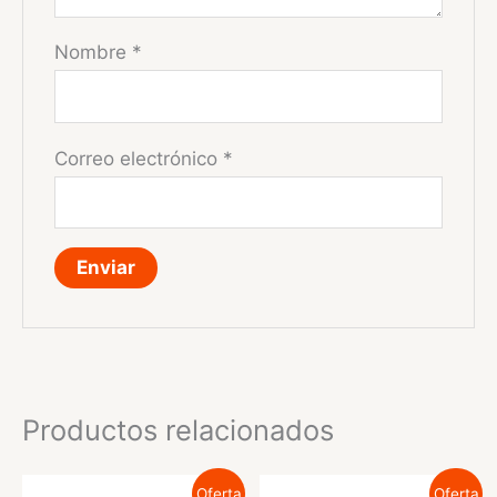
Nombre
*
Correo electrónico
*
Productos relacionados
Oferta
Oferta