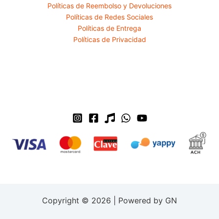
Políticas de Reembolso y Devoluciones
Políticas de Redes Sociales
Políticas de Entrega
Políticas de Privacidad
Copyright © 2026 | Powered by GN