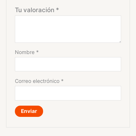
Tu valoración
*
Nombre
*
Correo electrónico
*