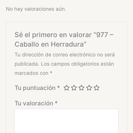
No hay valoraciones aún.
Sé el primero en valorar “977 –
Caballo en Herradura”
Tu dirección de correo electrónico no será
publicada.
Los campos obligatorios están
marcados con
*
Tu puntuación
*
Tu valoración
*