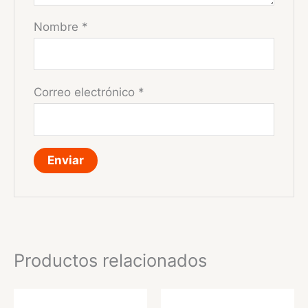
Nombre
*
Correo electrónico
*
Productos relacionados