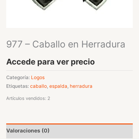
977 – Caballo en Herradura
Accede para ver precio
Categoría:
Logos
Etiquetas:
caballo
,
espalda
,
herradura
Artículos vendidos: 2
Valoraciones (0)