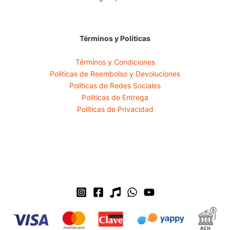
Términos y Políticas
Términos y Condiciones
Políticas de Reembolso y Devoluciones
Políticas de Redes Sociales
Políticas de Entrega
Políticas de Privacidad