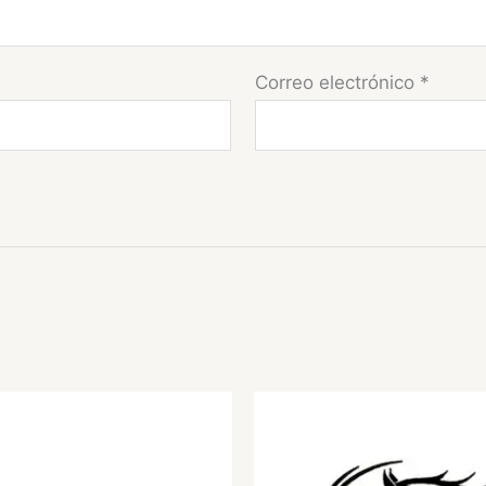
Correo electrónico
*