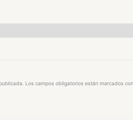
publicada.
Los campos obligatorios están marcados co