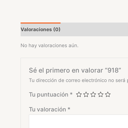
Valoraciones (0)
No hay valoraciones aún.
Sé el primero en valorar “918”
Tu dirección de correo electrónico no será 
Tu puntuación
*
Tu valoración
*