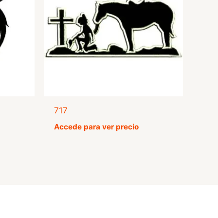
717
Accede para ver precio