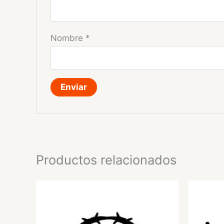
Nombre
*
Productos relacionados