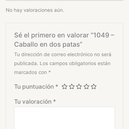
No hay valoraciones aún.
Sé el primero en valorar “1049 –
Caballo en dos patas”
Tu dirección de correo electrónico no será
publicada.
Los campos obligatorios están
marcados con
*
Tu puntuación
*
Tu valoración
*