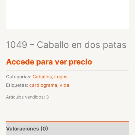
1049 – Caballo en dos patas
Accede para ver precio
Categorías:
Caballos
,
Logos
Etiquetas:
cardiograma
,
vida
Artículos vendidos: 3
Valoraciones (0)