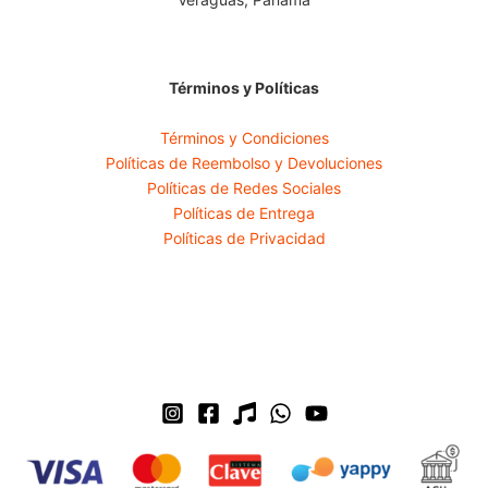
Términos y Políticas
Términos y Condiciones
Políticas de Reembolso y Devoluciones
Políticas de Redes Sociales
Políticas de Entrega
Políticas de Privacidad