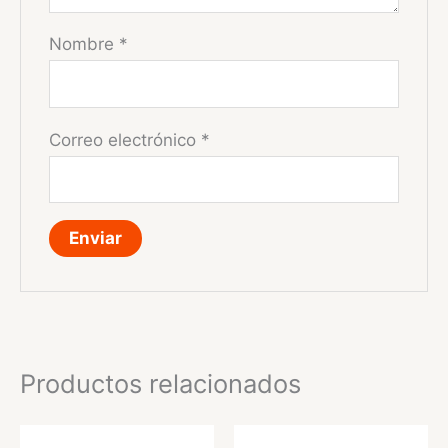
Nombre
*
Correo electrónico
*
Productos relacionados