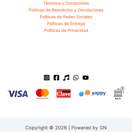
Términos y Condiciones
Políticas de Reembolso y Devoluciones
Políticas de Redes Sociales
Políticas de Entrega
Políticas de Privacidad
Copyright © 2026 | Powered by GN