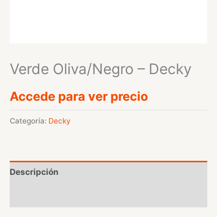
Verde Oliva/Negro – Decky
Accede para ver precio
Categoría:
Decky
Descripción
Valoraciones (0)