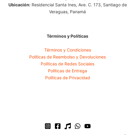
Ubicación:
Residencial Santa Ines, Ave. C. 173, Santiago de
Veraguas, Panamá
Términos y Políticas
Términos y Condiciones
Políticas de Reembolso y Devoluciones
Políticas de Redes Sociales
Políticas de Entrega
Políticas de Privacidad