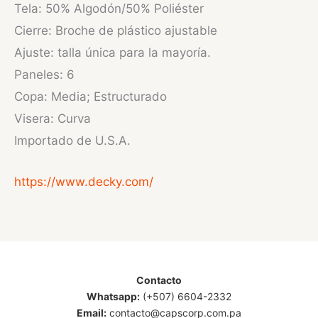
Tela: 50% Algodón/50% Poliéster
Cierre: Broche de plástico ajustable
Ajuste: talla única para la mayoría.
Paneles: 6
Copa: Media; Estructurado
Visera: Curva
Importado de U.S.A.
https://www.decky.com/
Contacto
Whatsapp:
(+507) 6604-2332
Email:
contacto@capscorp.com.pa