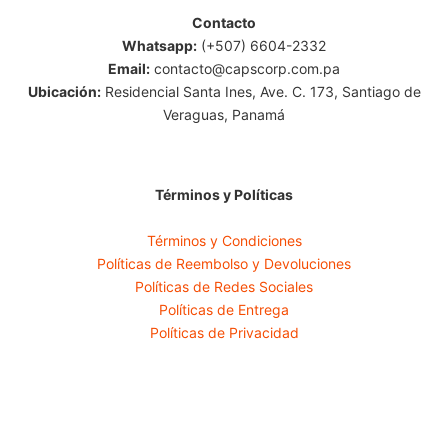
Contacto
Whatsapp:
(+507) 6604-2332
Email:
contacto@capscorp.com.pa
Ubicación:
Residencial Santa Ines, Ave. C. 173, Santiago de
Veraguas, Panamá
Términos y Políticas
Términos y Condiciones
Políticas de Reembolso y Devoluciones
Políticas de Redes Sociales
Políticas de Entrega
Políticas de Privacidad