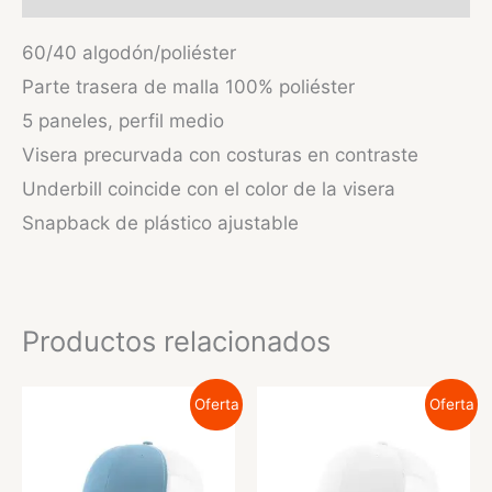
60/40 algodón/poliéster
Parte trasera de malla 100% poliéster
5 paneles, perfil medio
Visera precurvada con costuras en contraste
Underbill coincide con el color de la visera
Snapback de plástico ajustable
Productos relacionados
Oferta
Oferta