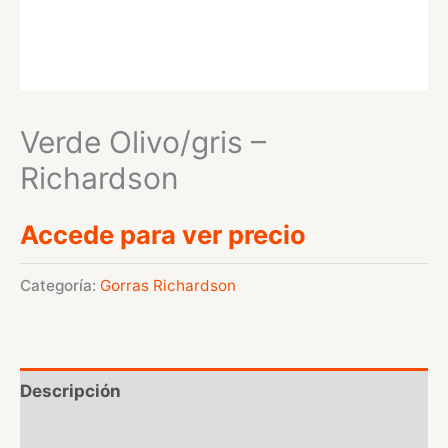
Verde Olivo/gris –
Richardson
Accede para ver precio
Categoría:
Gorras Richardson
Descripción
Valoraciones (0)