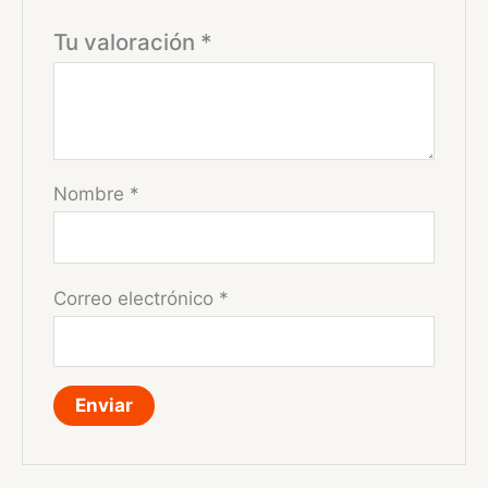
Tu valoración
*
Nombre
*
Correo electrónico
*