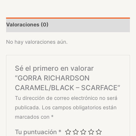
Valoraciones (0)
No hay valoraciones aún.
Sé el primero en valorar
“GORRA RICHARDSON
CARAMEL/BLACK – SCARFACE”
Tu dirección de correo electrónico no será
publicada.
Los campos obligatorios están
marcados con
*
Tu puntuación
*