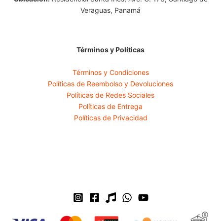
Veraguas, Panamá
Términos y Políticas
Términos y Condiciones
Políticas de Reembolso y Devoluciones
Políticas de Redes Sociales
Políticas de Entrega
Políticas de Privacidad