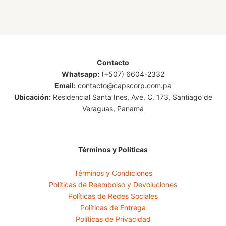
Contacto
Whatsapp:
(+507) 6604-2332
Email:
contacto@capscorp.com.pa
Ubicación:
Residencial Santa Ines, Ave. C. 173, Santiago de
Veraguas, Panamá
Términos y Políticas
Términos y Condiciones
Políticas de Reembolso y Devoluciones
Políticas de Redes Sociales
Políticas de Entrega
Políticas de Privacidad