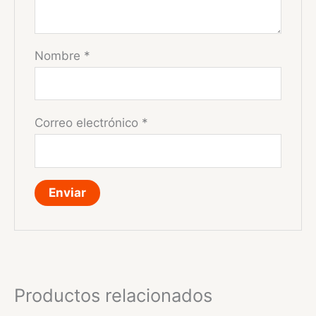
Nombre
*
Correo electrónico
*
Productos relacionados