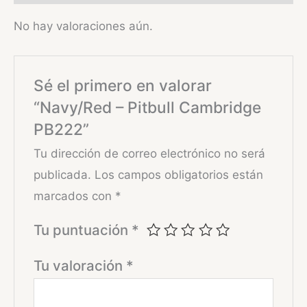
No hay valoraciones aún.
Sé el primero en valorar
“Navy/Red – Pitbull Cambridge
PB222”
Tu dirección de correo electrónico no será
publicada.
Los campos obligatorios están
marcados con
*
Tu puntuación
*
Tu valoración
*