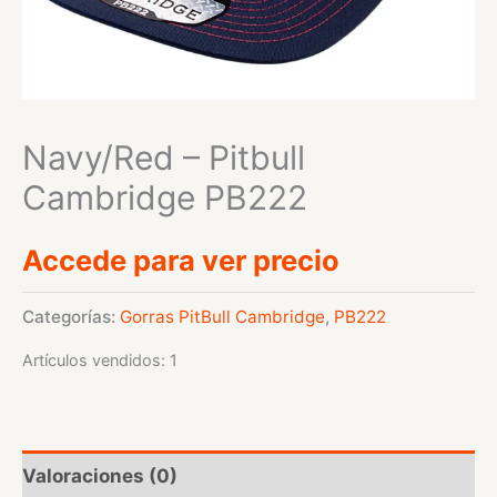
Navy/Red – Pitbull
Cambridge PB222
Accede para ver precio
Categorías:
Gorras PitBull Cambridge
,
PB222
Artículos vendidos: 1
Valoraciones (0)