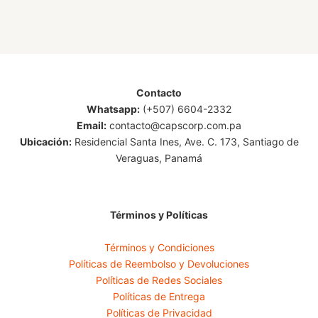
Contacto
Whatsapp:
(+507) 6604-2332
Email:
contacto@capscorp.com.pa
Ubicación:
Residencial Santa Ines, Ave. C. 173, Santiago de
Veraguas, Panamá
Términos y Políticas
Términos y Condiciones
Políticas de Reembolso y Devoluciones
Políticas de Redes Sociales
Políticas de Entrega
Políticas de Privacidad