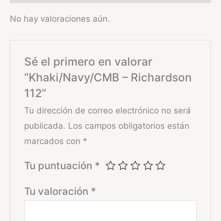
No hay valoraciones aún.
Sé el primero en valorar
“Khaki/Navy/CMB – Richardson
112”
Tu dirección de correo electrónico no será
publicada.
Los campos obligatorios están
marcados con
*
Tu puntuación
*
Tu valoración
*