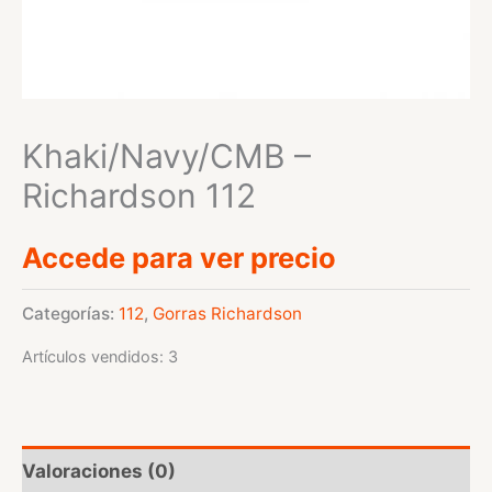
Khaki/Navy/CMB –
Richardson 112
Accede para ver precio
Categorías:
112
,
Gorras Richardson
Artículos vendidos: 3
Valoraciones (0)