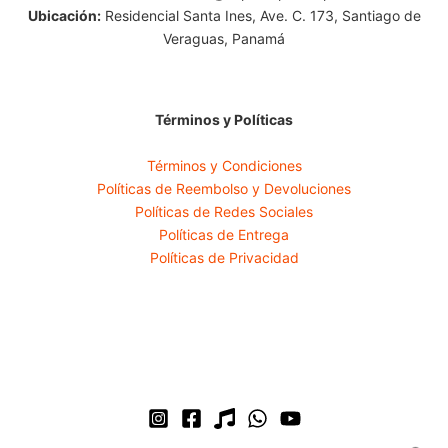
Ubicación:
Residencial Santa Ines, Ave. C. 173, Santiago de
Veraguas, Panamá
Términos y Políticas
Términos y Condiciones
Políticas de Reembolso y Devoluciones
Políticas de Redes Sociales
Políticas de Entrega
Políticas de Privacidad