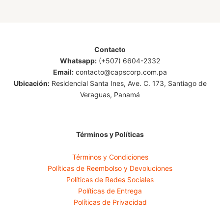
Contacto
Whatsapp:
(+507) 6604-2332
Email:
contacto@capscorp.com.pa
Ubicación:
Residencial Santa Ines, Ave. C. 173, Santiago de
Veraguas, Panamá
Términos y Políticas
Términos y Condiciones
Políticas de Reembolso y Devoluciones
Políticas de Redes Sociales
Políticas de Entrega
Políticas de Privacidad