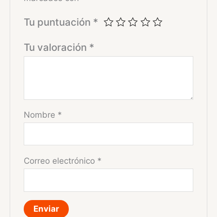
Tu puntuación
*
Tu valoración
*
Nombre
*
Correo electrónico
*