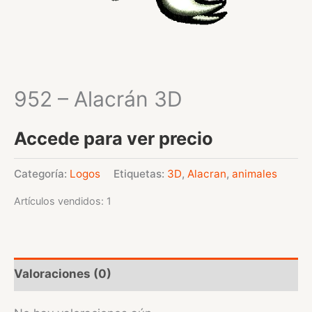
952 – Alacrán 3D
Accede para ver precio
Categoría:
Logos
Etiquetas:
3D
,
Alacran
,
animales
Artículos vendidos: 1
Valoraciones (0)