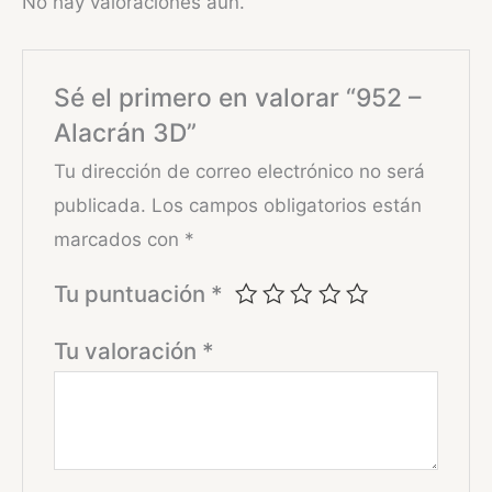
No hay valoraciones aún.
Sé el primero en valorar “952 –
Alacrán 3D”
Tu dirección de correo electrónico no será
publicada.
Los campos obligatorios están
marcados con
*
Tu puntuación
*
Tu valoración
*