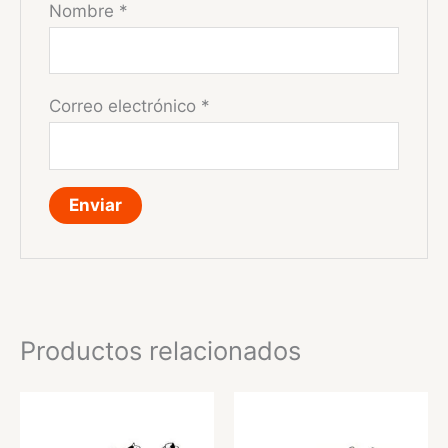
Nombre
*
Correo electrónico
*
Productos relacionados