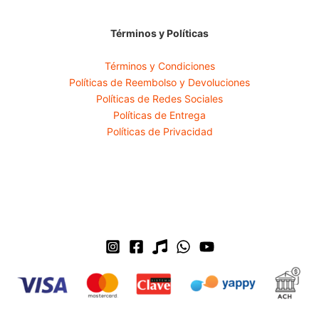
Términos y Políticas
Términos y Condiciones
Políticas de Reembolso y Devoluciones
Políticas de Redes Sociales
Políticas de Entrega
Políticas de Privacidad