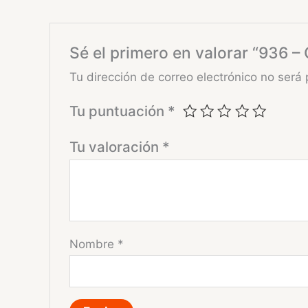
Sé el primero en valorar “936 –
Tu dirección de correo electrónico no será 
Tu puntuación
*
Tu valoración
*
Nombre
*