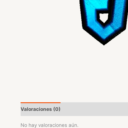
Valoraciones (0)
No hay valoraciones aún.