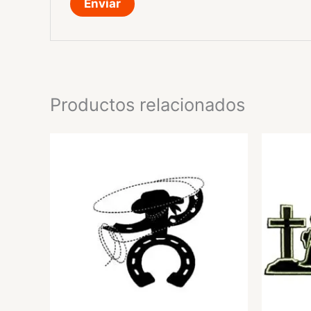
Productos relacionados