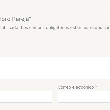
Toro Pareja”
publicada.
Los campos obligatorios están marcados co
Correo electrónico
*