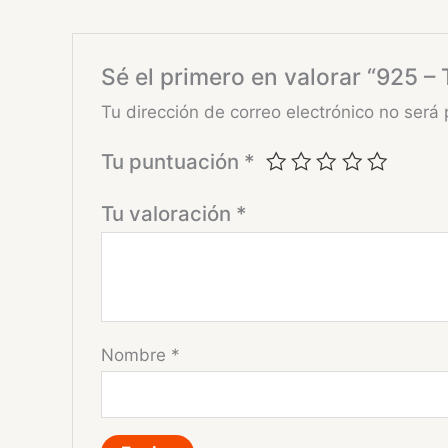
Sé el primero en valorar “925 – 
Tu dirección de correo electrónico no será 
Tu puntuación
*
Tu valoración
*
Nombre
*