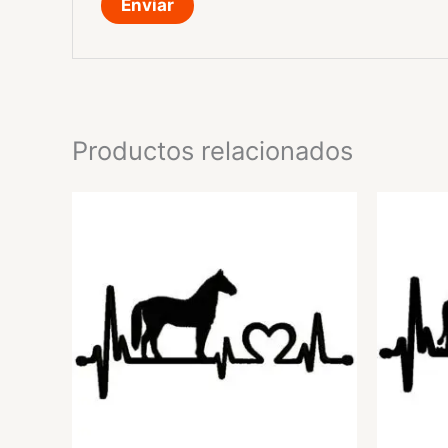
Productos relacionados