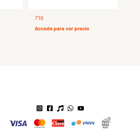
716
Accede para ver precio