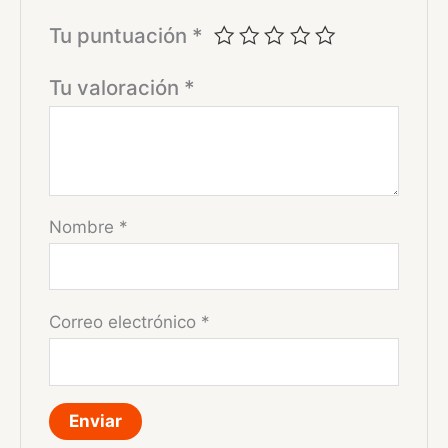
Tu puntuación
*
Tu valoración
*
Nombre
*
Correo electrónico
*