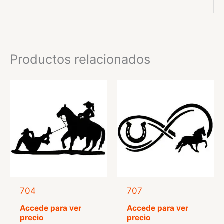
Productos relacionados
704
707
Accede para ver
Accede para ver
precio
precio