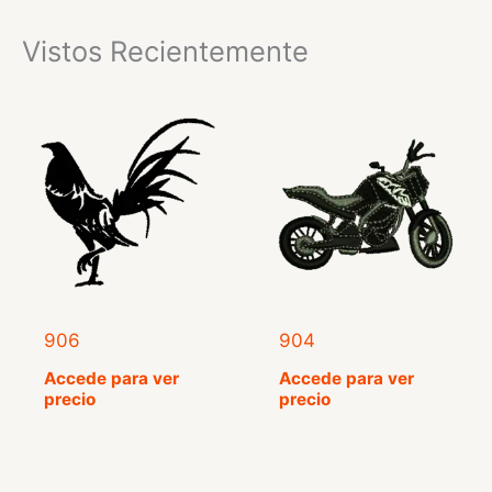
Vistos Recientemente
906
904
Accede para ver
Accede para ver
precio
precio