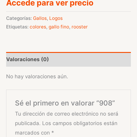
Accede para ver precio
Categorías:
Gallos
,
Logos
Etiquetas:
colores
,
gallo fino
,
rooster
Valoraciones (0)
No hay valoraciones aún.
Sé el primero en valorar “908”
Tu dirección de correo electrónico no será
publicada.
Los campos obligatorios están
marcados con
*