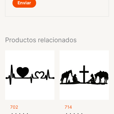
Productos relacionados
702
714