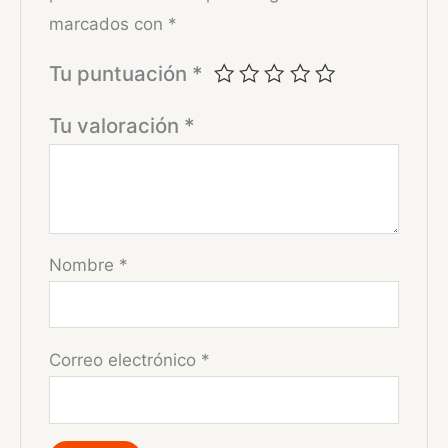
marcados con
*
Tu puntuación
*
Tu valoración
*
Nombre
*
Correo electrónico
*