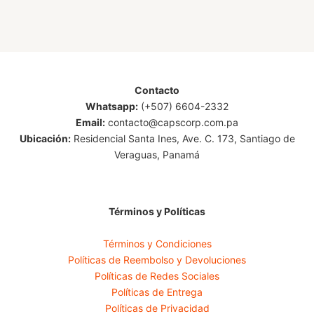
Contacto
Whatsapp:
(+507) 6604-2332
Email:
contacto@capscorp.com.pa
Ubicación:
Residencial Santa Ines, Ave. C. 173, Santiago de
Veraguas, Panamá
Términos y Políticas
Términos y Condiciones
Políticas de Reembolso y Devoluciones
Políticas de Redes Sociales
Políticas de Entrega
Políticas de Privacidad