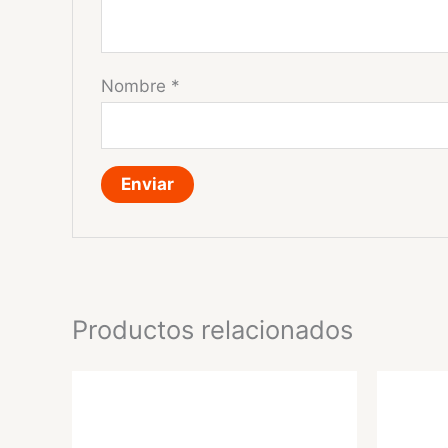
Nombre
*
Productos relacionados