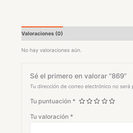
Valoraciones (0)
No hay valoraciones aún.
Sé el primero en valorar “869”
Tu dirección de correo electrónico no será 
Tu puntuación
*
Tu valoración
*