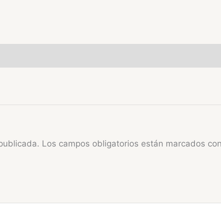
publicada.
Los campos obligatorios están marcados co