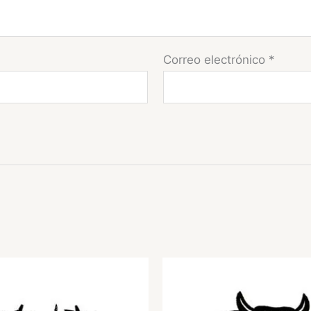
Correo electrónico
*