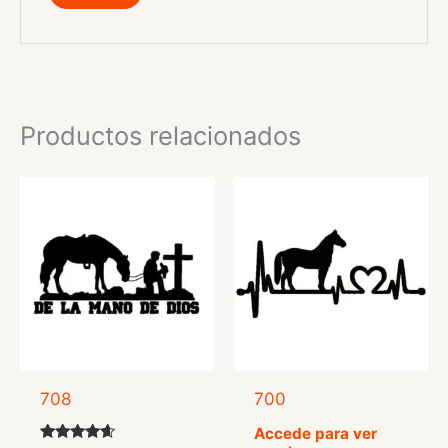
Productos relacionados
708
700
Accede para ver