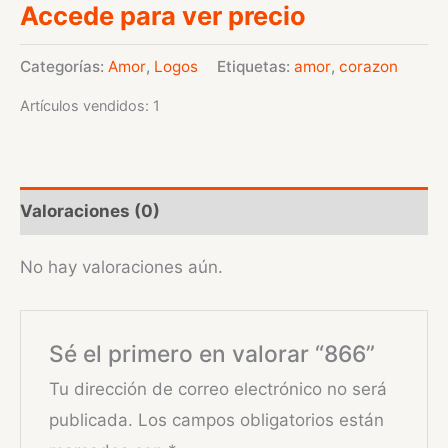
Accede para ver precio
Categorías:
Amor
,
Logos
Etiquetas:
amor
,
corazon
Artículos vendidos: 1
Valoraciones (0)
No hay valoraciones aún.
Sé el primero en valorar “866”
Tu dirección de correo electrónico no será
publicada.
Los campos obligatorios están