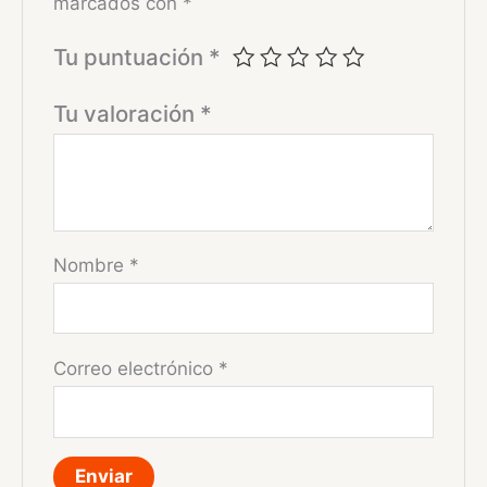
marcados con
*
Tu puntuación
*
Tu valoración
*
Nombre
*
Correo electrónico
*