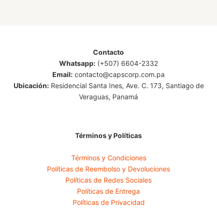
Contacto
Whatsapp:
(+507) 6604-2332
Email:
contacto@capscorp.com.pa
Ubicación:
Residencial Santa Ines, Ave. C. 173, Santiago de
Veraguas, Panamá
Términos y Políticas
Términos y Condiciones
Políticas de Reembolso y Devoluciones
Políticas de Redes Sociales
Políticas de Entrega
Políticas de Privacidad