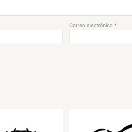
Correo electrónico
*