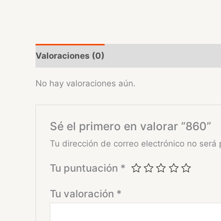
Valoraciones (0)
No hay valoraciones aún.
Sé el primero en valorar “860”
Tu dirección de correo electrónico no será 
Tu puntuación
*
Tu valoración
*