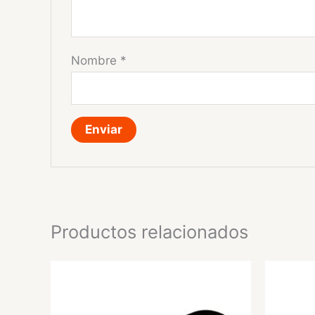
Nombre
*
Productos relacionados