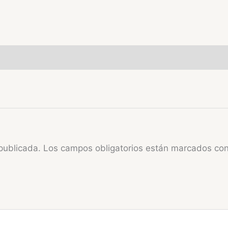
publicada.
Los campos obligatorios están marcados co