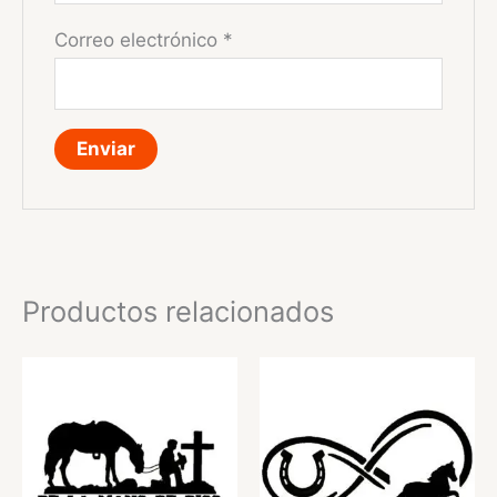
Correo electrónico
*
Productos relacionados