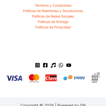
Términos y Condiciones
Políticas de Reembolso y Devoluciones
Políticas de Redes Sociales
Políticas de Entrega
Políticas de Privacidad
Copyright © 2026 | Powered by GN