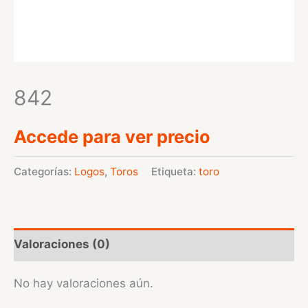
842
Accede para ver precio
Categorías:
Logos
,
Toros
Etiqueta:
toro
Valoraciones (0)
No hay valoraciones aún.