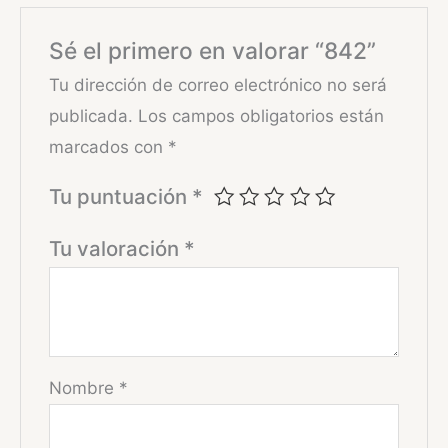
Sé el primero en valorar “842”
Tu dirección de correo electrónico no será
publicada.
Los campos obligatorios están
marcados con
*
Tu puntuación
*
Tu valoración
*
Nombre
*