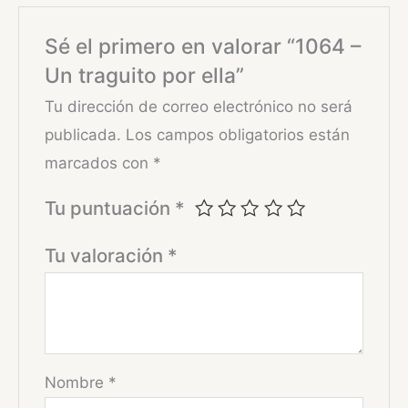
Sé el primero en valorar “1064 –
Un traguito por ella”
Tu dirección de correo electrónico no será
publicada.
Los campos obligatorios están
marcados con
*
Tu puntuación
*
Tu valoración
*
Nombre
*