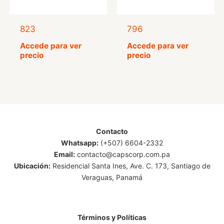
823
796
Accede para ver
Accede para ver
precio
precio
Contacto
Whatsapp:
(+507) 6604-2332
Email:
contacto@capscorp.com.pa
Ubicación:
Residencial Santa Ines, Ave. C. 173, Santiago de
Veraguas, Panamá
Términos y Políticas