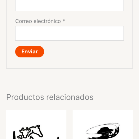
Correo electrónico
*
Productos relacionados