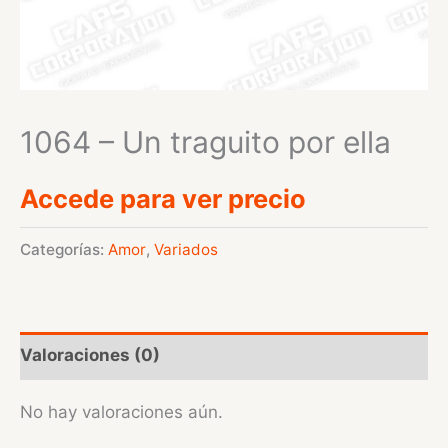
1064 – Un traguito por ella
Accede para ver precio
Categorías:
Amor
,
Variados
Valoraciones (0)
No hay valoraciones aún.