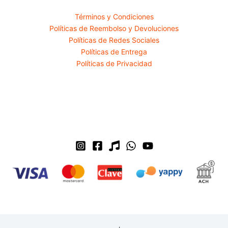
Términos y Condiciones
Políticas de Reembolso y Devoluciones
Políticas de Redes Sociales
Políticas de Entrega
Políticas de Privacidad