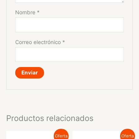
Nombre
*
Correo electrónico
*
Productos relacionados
Oferta
Oferta