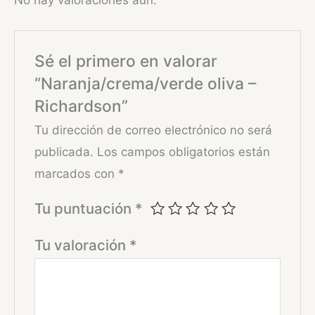
Sé el primero en valorar
“Naranja/crema/verde oliva –
Richardson”
Tu dirección de correo electrónico no será
publicada.
Los campos obligatorios están
marcados con
*
Tu puntuación
*
Tu valoración
*