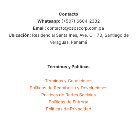
Contacto
Whatsapp:
(+507) 6604-2332
Email:
contacto@capscorp.com.pa
Ubicación:
Residencial Santa Ines, Ave. C. 173, Santiago de
Veraguas, Panamá
Términos y Políticas
Términos y Condiciones
Políticas de Reembolso y Devoluciones
Políticas de Redes Sociales
Políticas de Entrega
Políticas de Privacidad